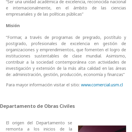
“Ser una unidad académica de excelencia, reconocida nacional
e internacionalmente, en el ámbito de las ciencias
empresariales y de las políticas públicas”
Misión
“Formar, a través de programas de pregrado, postítulo y
postgrado, profesionales de excelencia en gestión de
organizaciones y emprendimientos, que fomenten el logro de
instituciones sustentables de clase mundial. Asimismo,
contribuir a la sociedad contemporánea con actividades de
investigación y extensión de la más alta calidad en las áreas
de: administración, gestión, producción, economía y finanzas”
Para mayor información visitar el sitio:
www.comercial.usm.cl
Departamento de Obras Civiles
El origen del Departamento se
remonta a los inicios de la