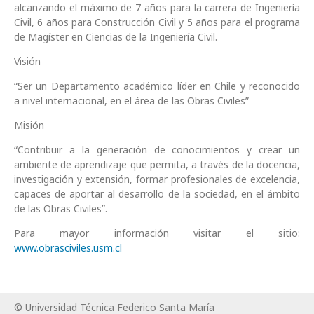
alcanzando el máximo de 7 años para la carrera de Ingeniería
Civil, 6 años para Construcción Civil y 5 años para el programa
de Magíster en Ciencias de la Ingeniería Civil.
Visión
“Ser un Departamento académico líder en Chile y reconocido
a nivel internacional, en el área de las Obras Civiles”
Misión
“Contribuir a la generación de conocimientos y crear un
ambiente de aprendizaje que permita, a través de la docencia,
investigación y extensión, formar profesionales de excelencia,
capaces de aportar al desarrollo de la sociedad, en el ámbito
de las Obras Civiles”.
Para mayor información visitar el sitio:
www.obrasciviles.usm.cl
© Universidad Técnica Federico Santa María