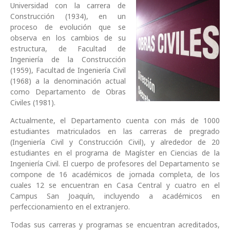
Universidad con la carrera de
Construcción (1934), en un
proceso de evolución que se
observa en los cambios de su
estructura, de Facultad de
Ingeniería de la Construcción
(1959), Facultad de Ingeniería Civil
(1968) a la denominación actual
como Departamento de Obras
Civiles (1981).
Actualmente, el Departamento cuenta con más de 1000
estudiantes matriculados en las carreras de pregrado
(Ingeniería Civil y Construcción Civil), y alrededor de 20
estudiantes en el programa de Magíster en Ciencias de la
Ingeniería Civil. El cuerpo de profesores del Departamento se
compone de 16 académicos de jornada completa, de los
cuales 12 se encuentran en Casa Central y cuatro en el
Campus San Joaquín, incluyendo a académicos en
perfeccionamiento en el extranjero.
Todas sus carreras y programas se encuentran acreditados,