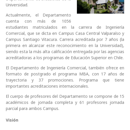
Universidad.
Actualmente, el Departamento
cuenta con más de 1056
estudiantes matriculados en la carrera de Ingeniería
Comercial, que se dicta en Campus Casa Central Valparaíso y
Campus Santiago Vitacura. Carrera acreditada por 7 años (la
primera en alcanzar este reconocimiento en la Universidad),
siendo esta la más alta calificación entregada por las agencias
acreditadoras a los programas de Educación Superior en Chile.
El Departamento de Ingeniería Comercial, también ofrece en
formato de postgrado el programa MBA, con 17 años de
trayectoria y 37 promociones. Programa que tiene
importantes acreditaciones internacionales.
El cuerpo de profesores del Departamento se compone de 15
académicos de jornada completa y 61 profesores jornada
parcial para ambos Campus.
Visión