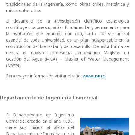
tradicionales de la ingeniería, como obras civiles, mecánica y
minas entre otras.
El desarrollo de la investigación científico tecnológica
constituye una preocupación fundamental y permanente para
la institución, que entiende que ello, junto con ser un rol
esencial de toda Universidad, es un pilar indispensable en la
construcción del bienestar y del desarrollo. De esta forma se
genera el magíster profesional denominado Magíster en
Gestión del Agua (MGA) – Master of Water Management
(MWM).
Para mayor información visitar el sitio:
www.usm.cl
Departamento de Ingeniería Comercial
El Departamento de Ingeniería
Comercial creado en el año 1995,
tiene sus inicios al alero del
Departamento de Industrias de la