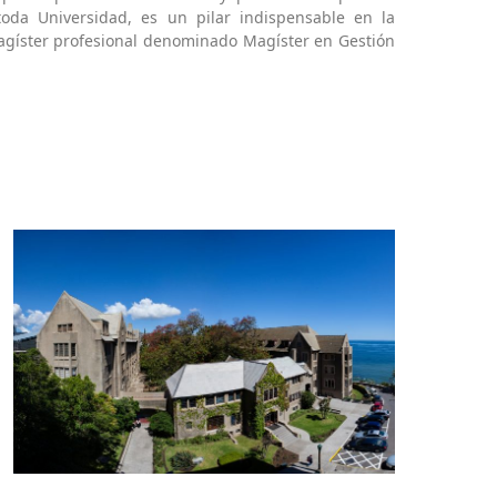
toda Universidad, es un pilar indispensable en la
magíster profesional denominado Magíster en Gestión