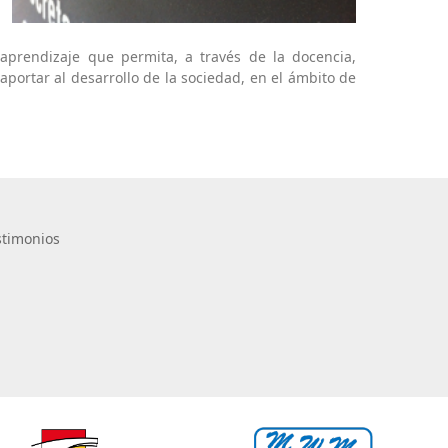
aprendizaje que permita, a través de la docencia,
aportar al desarrollo de la sociedad, en el ámbito de
stimonios