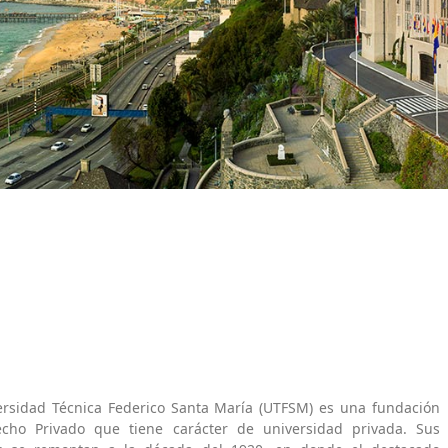
ersidad Técnica Federico Santa María (UTFSM) es una fundación
cho Privado que tiene carácter de universidad privada. Sus