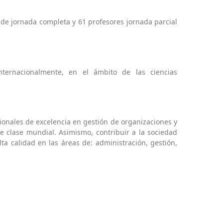
e jornada completa y 61 profesores jornada parcial
ternacionalmente, en el ámbito de las ciencias
ionales de excelencia en gestión de organizaciones y
e clase mundial. Asimismo, contribuir a la sociedad
a calidad en las áreas de: administración, gestión,