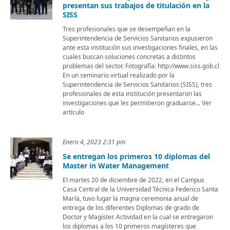
presentan sus trabajos de titulación en la
SISS
Tres profesionales que se desempeñan en la
Superintendencia de Servicios Sanitarios expusieron
ante esta institución sus investigaciones finales, en las
cuales buscan soluciones concretas a distintos
problemas del sector. Fotografía: http://www.siss.gob.cl
En un seminario virtual realizado por la
Superintendencia de Servicios Sanitarios (SISS), tres
profesionales de esta institución presentaron las
investigaciones que les permitieron graduarse... Ver
artículo
Enero 4, 2023 2:31 pm
Se entregan los primeros 10 diplomas del
Master in Water Management
El martes 20 de diciembre de 2022, en el Campus
Casa Central de la Universidad Técnica Federico Santa
María, tuvo lugar la magna ceremonia anual de
entrega de los diferentes Diplomas de grado de
Doctor y Magíster. Actividad en la cual se entregaron
los diplomas a los 10 primeros magísteres que