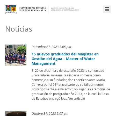
☰
Noticias
Diciembre 27, 2023 3:05 pm
15 nuevos graduados del Magíster en
Gestión del Agua – Master of Water
Managament
El 20 de diciembre de este año 2023 la comunidad
universitaria sansana realizo una romería como
homenaje a su fundador, don Federico Santa María
Carrera por el 98º aniversario de su fallecimiento.
Posteriormente a este acto tuvo lugar la ceremonia de
graduación de postgrado año 2023, en la cual la Casa
de Estudios entregó los... Ver artículo
Octubre 31, 2023 5:07 pm