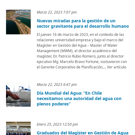
Marzo 22, 2023 7:07 pm
Nuevas miradas para la gestión de un
sector gravitante para el desarrollo humano
El jueves 16 de marzo de 2023, en el contexto de las
relaciones universidad empresa y bajo el marco del
Magíster en Gestión del Agua – Master of Water
Management (MWM), el director académico del
magíster, Dr. Patricio Rubio Romero, junto al director
ejecutivo Mg. Marcelo Bravo Fortune, sostuvieron con
el Gerente Corporativo de Planificación,... Ver artículo
Marzo 22, 2023 6:47 pm
Día Mundial del Agua: “En Chile
necesitamos una autoridad del agua con
plenos poderes”
Enero 25, 2023 12:50 pm
Graduados del Magíster en Gestión de Agua