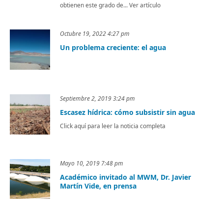
obtienen este grado de... Ver artículo
Octubre 19, 2022 4:27 pm
Un problema creciente: el agua
Septiembre 2, 2019 3:24 pm
Escasez hídrica: cómo subsistir sin agua
Click aquí para leer la noticia completa
Mayo 10, 2019 7:48 pm
Académico invitado al MWM, Dr. Javier
Martín Vide, en prensa