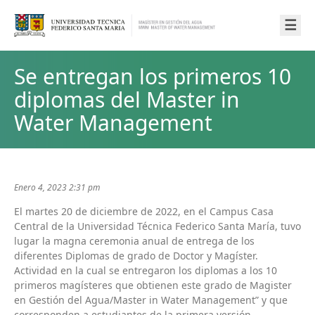
☰
Se entregan los primeros 10
diplomas del Master in
Water Management
Enero 4, 2023 2:31 pm
El martes 20 de diciembre de 2022, en el Campus Casa
Central de la Universidad Técnica Federico Santa María, tuvo
lugar la magna ceremonia anual de entrega de los
diferentes Diplomas de grado de Doctor y Magíster.
Actividad en la cual se entregaron los diplomas a los 10
primeros magísteres que obtienen este grado de Magister
en Gestión del Agua/Master in Water Management” y que
corresponden a estudiantes de la primera versión.