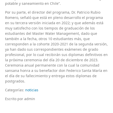
potable y saneamiento en Chile”.
Por su parte, el director del programa, Dr. Patricio Rubio
Romero, señaló que está en pleno desarrollo el programa
en su tercera versión iniciada en 2022; y que además está
muy satisfecho con los tiempos de graduación de los
estudiantes del Master Water Management, dado que
también a la fecha, otros 10 estudiantes más, que
corresponden a la cohorte 2020-2021 de la segunda versión,
ya han dado sus correspondientes exámenes de grado
profesional, por lo cual recibirán sus diplomas definitivos en
la próxima ceremonia del día 20 de diciembre de 2023.
Ceremonia anual permanente con la cual la comunidad
sansana honra a su benefactor don Federico Santa María en
el día de su fallecimiento y entrega estos diplomas de
postgrados.
Categorías:
noticias
Escrito por admin