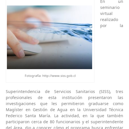
En un
seminario
virtual
realizado
por la
Fotografía: http://www.siss.gob.cl
Superintendencia de Servicios Sanitarios (SISS), tres
profesionales de esta institución presentaron las
investigaciones que les permitieron graduarse como
Magíster en Gestión de Agua en la Universidad Técnica
Federico Santa María. La actividad, en la que también
participaron cerca de 80 funcionarios y el superintendente
del área, dio a conocer cómo el programa busca enfrentar