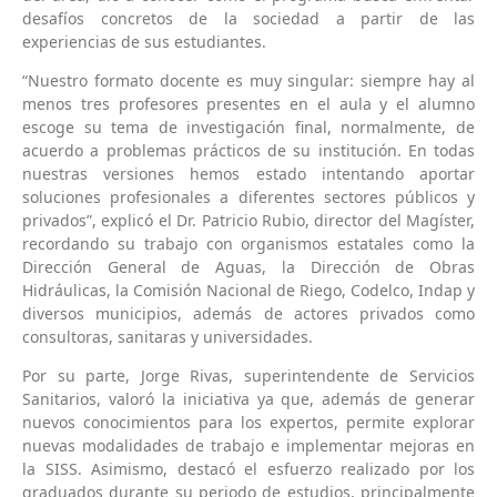
desafíos concretos de la sociedad a partir de las
experiencias de sus estudiantes.
“Nuestro formato docente es muy singular: siempre hay al
menos tres profesores presentes en el aula y el alumno
escoge su tema de investigación final, normalmente, de
acuerdo a problemas prácticos de su institución. En todas
nuestras versiones hemos estado intentando aportar
soluciones profesionales a diferentes sectores públicos y
privados”, explicó el Dr. Patricio Rubio, director del Magíster,
recordando su trabajo con organismos estatales como la
Dirección General de Aguas, la Dirección de Obras
Hidráulicas, la Comisión Nacional de Riego, Codelco, Indap y
diversos municipios, además de actores privados como
consultoras, sanitaras y universidades.
Por su parte, Jorge Rivas, superintendente de Servicios
Sanitarios, valoró la iniciativa ya que, además de generar
nuevos conocimientos para los expertos, permite explorar
nuevas modalidades de trabajo e implementar mejoras en
la SISS. Asimismo, destacó el esfuerzo realizado por los
graduados durante su periodo de estudios, principalmente