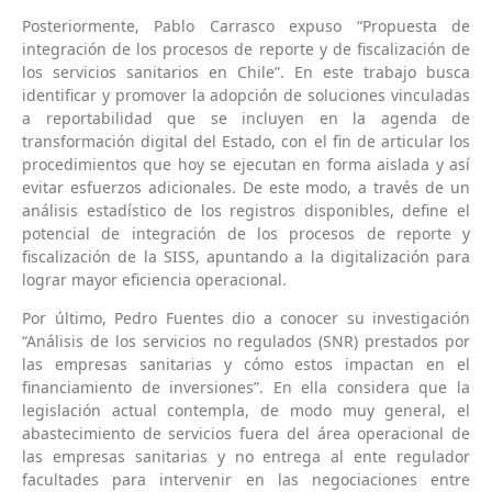
Posteriormente, Pablo Carrasco expuso “Propuesta de
integración de los procesos de reporte y de fiscalización de
los servicios sanitarios en Chile”. En este trabajo busca
identificar y promover la adopción de soluciones vinculadas
a reportabilidad que se incluyen en la agenda de
transformación digital del Estado, con el fin de articular los
procedimientos que hoy se ejecutan en forma aislada y así
evitar esfuerzos adicionales. De este modo, a través de un
análisis estadístico de los registros disponibles, define el
potencial de integración de los procesos de reporte y
fiscalización de la SISS, apuntando a la digitalización para
lograr mayor eficiencia operacional.
Por último, Pedro Fuentes dio a conocer su investigación
“Análisis de los servicios no regulados (SNR) prestados por
las empresas sanitarias y cómo estos impactan en el
financiamiento de inversiones”. En ella considera que la
legislación actual contempla, de modo muy general, el
abastecimiento de servicios fuera del área operacional de
las empresas sanitarias y no entrega al ente regulador
facultades para intervenir en las negociaciones entre