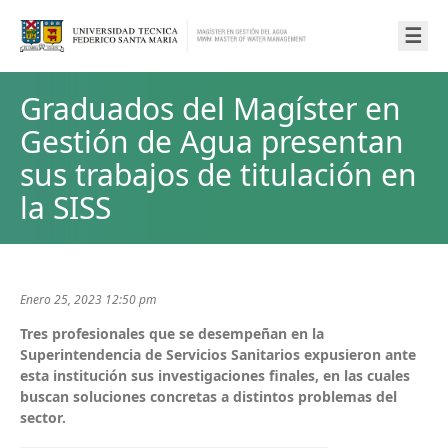
☰
Graduados del Magíster en
Gestión de Agua presentan
sus trabajos de titulación en
la SISS
Enero 25, 2023 12:50 pm
Tres profesionales que se desempeñan en la
Superintendencia de Servicios Sanitarios expusieron ante
esta institución sus investigaciones finales, en las cuales
buscan soluciones concretas a distintos problemas del
sector.