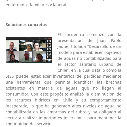
en términos familiares y laborales.
Soluciones concretas
El encuentro comenzó con la
presentación de Juan Pablo
Jaque, titulada “Desarrollo de un
modelo para establecer objetivos
de aguas no contabilizadas para
el sector sanitario urbano de
Chile”, en la cual detalló cómo la
SISS puede establecer inventarios de pérdidas mediante
una herramienta que permita identificar las brechas
existentes en materia de aguas que no llegan al
consumidor. Con este propósito analizó la disminución de
los recursos hídricos en Chile y su comportamiento
inesperado, lo que ha generado altos niveles de agua no
contabilizada en las empresas del rubro y ha obligado al
sector a realizar importantes inversiones para mantener la
continuidad del servicio.